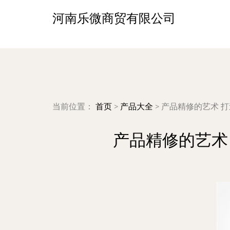
河南乐微商贸有限公司
当前位置：
首页
>
产品大全
>
产品精修的艺术 
产品精修的艺术