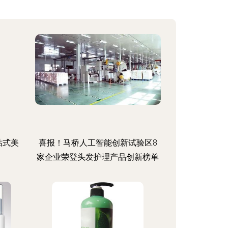
站式美
喜报！马桥人工智能创新试验区8
家企业荣登头发护理产品创新榜单