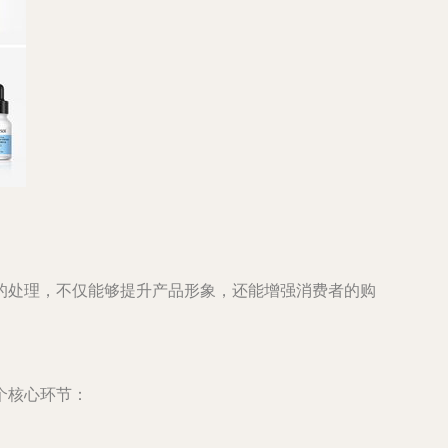
的处理，不仅能够提升产品形象，还能增强消费者的购
个核心环节：