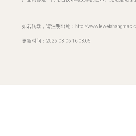
如若转载，请注明出处：http://www.leweishangmao.com/
更新时间：2026-08-06 16:08:05