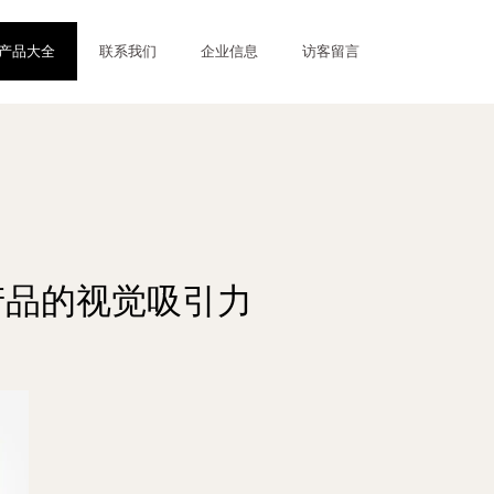
产品大全
联系我们
企业信息
访客留言
产品的视觉吸引力