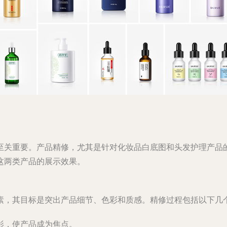
至关重要。产品精修，尤其是针对化妆品白底图和头发护理产品
这两类产品的展示效果。
素，其目标是突出产品细节、色彩和质感。精修过程包括以下几
阴影，使产品成为焦点。