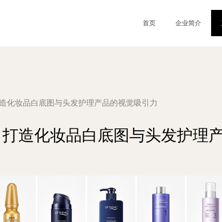
首页
企业简介
打造化妆品白底图与头发护理产品的视觉吸引力
 打造化妆品白底图与头发护理