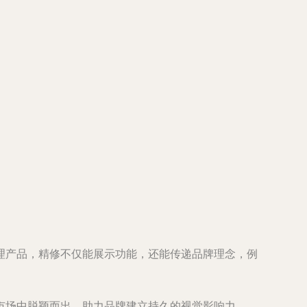
理产品，精修不仅能展示功能，还能传递品牌理念，例
市场中脱颖而出，助力品牌建立持久的视觉影响力。